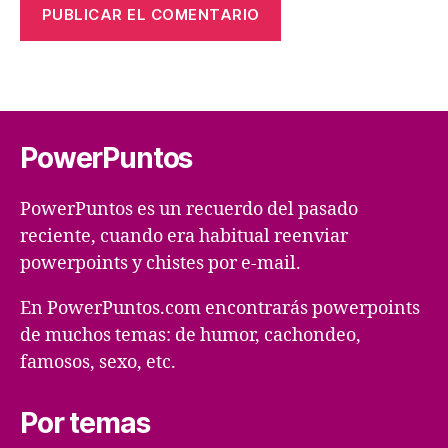
PowerPuntos
PowerPuntos es un recuerdo del pasado
reciente, cuando era habitual reenviar
powerpoints y chistes por e-mail.
En PowerPuntos.com encontrarás powerpoints
de muchos temas: de humor, cachondeo,
famosos, sexo, etc.
Por temas