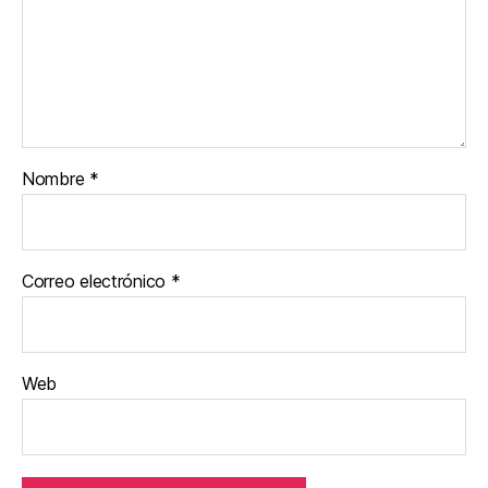
Nombre
*
Correo electrónico
*
Web