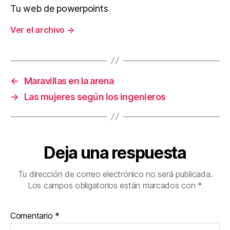
Tu web de powerpoints
Ver el archivo
→
←
Maravillas en la arena
→
Las mujeres según los ingenieros
Deja una respuesta
Tu dirección de correo electrónico no será publicada.
Los campos obligatorios están marcados con
*
Comentario
*