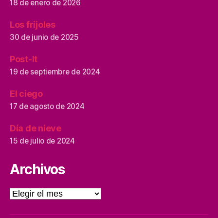
18 de enero de 2026
Los frijoles
30 de junio de 2025
Post-It
19 de septiembre de 2024
El ciego
17 de agosto de 2024
Día de nieve
15 de julio de 2024
Archivos
Archivos