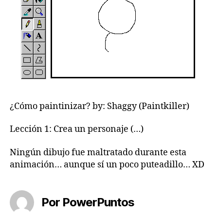
¿Cómo paintinizar? by: Shaggy (Paintkiller)
Lección 1: Crea un personaje (…)
Ningún dibujo fue maltratado durante esta
animación… aunque sí un poco puteadillo… XD
Por PowerPuntos