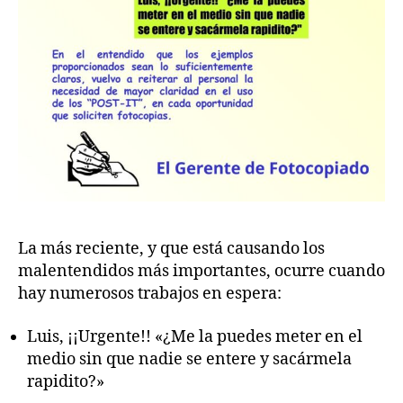
La más reciente, y que está causando los
malentendidos más importantes, ocurre cuando
hay numerosos trabajos en espera:
Luis, ¡¡Urgente!! «¿Me la puedes meter en el
medio sin que nadie se entere y sacármela
rapidito?»