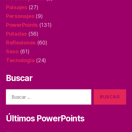
Paisajes
(27)
Personajes
(9)
PowerPoints
(131)
Putadas
(56)
Reflexiones
(60)
Sexo
(61)
Tecnología
(24)
Buscar
Buscar:
Últimos PowerPoints