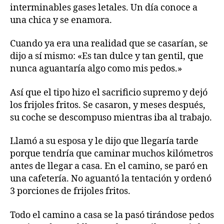
interminables gases letales. Un día conoce a
una chica y se enamora.
Cuando ya era una realidad que se casarían, se
dijo a sí mismo: «Es tan dulce y tan gentil, que
nunca aguantaría algo como mis pedos.»
Así que el tipo hizo el sacrificio supremo y dejó
los frijoles fritos. Se casaron, y meses después,
su coche se descompuso mientras iba al trabajo.
Llamó a su esposa y le dijo que llegaría tarde
porque tendría que caminar muchos kilómetros
antes de llegar a casa. En el camino, se paró en
una cafetería. No aguantó la tentación y ordenó
3 porciones de frijoles fritos.
Todo el camino a casa se la pasó tirándose pedos