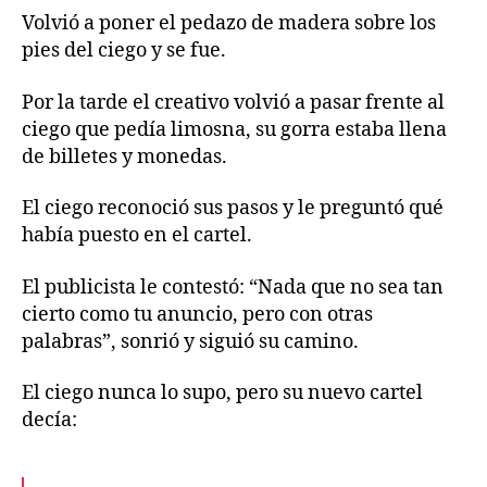
Volvió a poner el pedazo de madera sobre los
pies del ciego y se fue.
Por la tarde el creativo volvió a pasar frente al
ciego que pedía limosna, su gorra estaba llena
de billetes y monedas.
El ciego reconoció sus pasos y le preguntó qué
había puesto en el cartel.
El publicista le contestó: “Nada que no sea tan
cierto como tu anuncio, pero con otras
palabras”, sonrió y siguió su camino.
El ciego nunca lo supo, pero su nuevo cartel
decía: