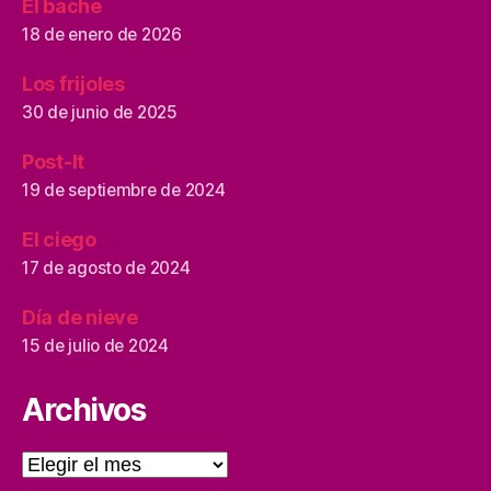
El bache
18 de enero de 2026
Los frijoles
30 de junio de 2025
Post-It
19 de septiembre de 2024
El ciego
17 de agosto de 2024
Día de nieve
15 de julio de 2024
Archivos
Archivos