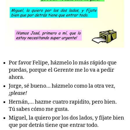
Por favor Felipe, házmelo lo más rápido que
puedas, porque el Gerente me lo va a pedir
ahora.
Jorge, sé bueno… házmelo como la otra vez,
¡please!
Hernán,… hazme cuatro rapidito, pero bien.
Tú sabes cómo me gusta.
Miguel, la quiero por los dos lados, y fíjate bien
que por detrás tiene que entrar todo.