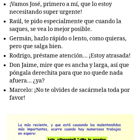
¡Vamos José, primero a mí, que lo estoy
necesitando super urgente!
Raúl, te pido especialmente que cuando la
saques, se vea lo mejor posible.
Germán, hazlo rápido o lento, como quieras,
pero que salga bien.
Rodrigo, préstame atención… ¡Estoy atrasada!
Don Jaime, mire que es ancha y larga, así que
póngala derechita para que no quede nada
afuera… ¿ya?
Marcelo: ¡No te olvides de sacármela toda por
favor!