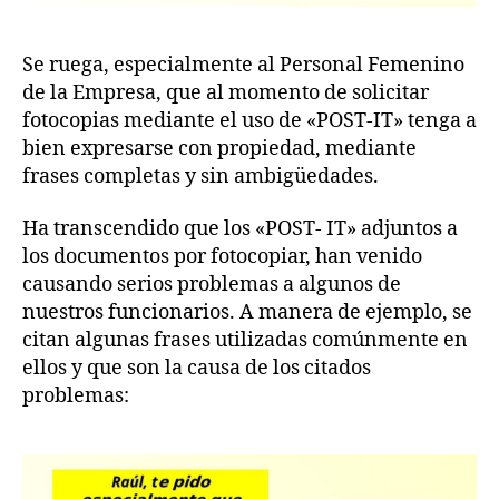
Se ruega, especialmente al Personal Femenino
de la Empresa, que al momento de solicitar
fotocopias mediante el uso de «POST-IT» tenga a
bien expresarse con propiedad, mediante
frases completas y sin ambigüedades.
Ha transcendido que los «POST- IT» adjuntos a
los documentos por fotocopiar, han venido
causando serios problemas a algunos de
nuestros funcionarios. A manera de ejemplo, se
citan algunas frases utilizadas comúnmente en
ellos y que son la causa de los citados
problemas: