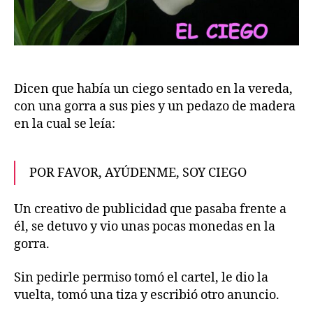
Dicen que había un ciego sentado en la vereda,
con una gorra a sus pies y un pedazo de madera
en la cual se leía:
POR FAVOR, AYÚDENME, SOY CIEGO
Un creativo de publicidad que pasaba frente a
él, se detuvo y vio unas pocas monedas en la
gorra.
Sin pedirle permiso tomó el cartel, le dio la
vuelta, tomó una tiza y escribió otro anuncio.