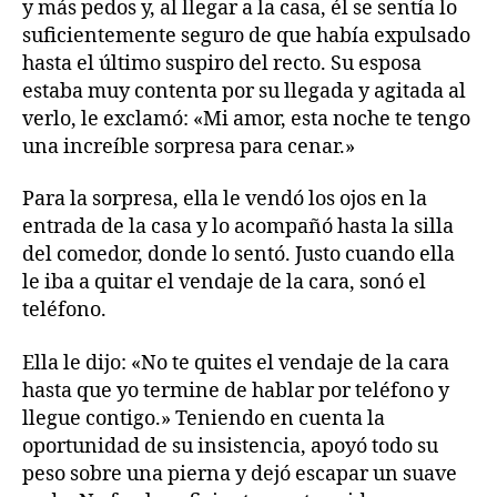
y más pedos y, al llegar a la casa, él se sentía lo
suficientemente seguro de que había expulsado
hasta el último suspiro del recto. Su esposa
estaba muy contenta por su llegada y agitada al
verlo, le exclamó: «Mi amor, esta noche te tengo
una increíble sorpresa para cenar.»
Para la sorpresa, ella le vendó los ojos en la
entrada de la casa y lo acompañó hasta la silla
del comedor, donde lo sentó. Justo cuando ella
le iba a quitar el vendaje de la cara, sonó el
teléfono.
Ella le dijo: «No te quites el vendaje de la cara
hasta que yo termine de hablar por teléfono y
llegue contigo.» Teniendo en cuenta la
oportunidad de su insistencia, apoyó todo su
peso sobre una pierna y dejó escapar un suave