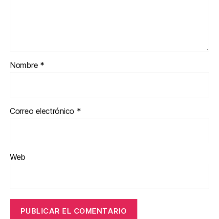
Nombre
*
Correo electrónico
*
Web