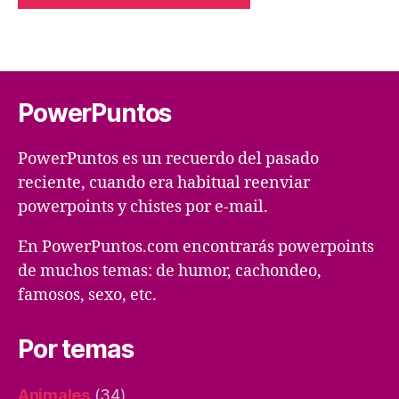
PowerPuntos
PowerPuntos es un recuerdo del pasado
reciente, cuando era habitual reenviar
powerpoints y chistes por e-mail.
En PowerPuntos.com encontrarás powerpoints
de muchos temas: de humor, cachondeo,
famosos, sexo, etc.
Por temas
Animales
(34)