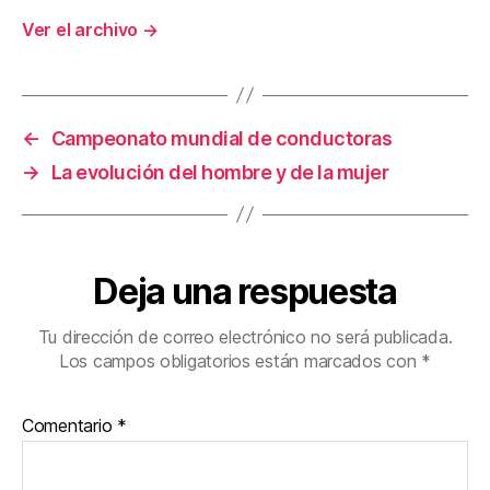
Ver el archivo
→
←
Campeonato mundial de conductoras
→
La evolución del hombre y de la mujer
Deja una respuesta
Tu dirección de correo electrónico no será publicada.
Los campos obligatorios están marcados con
*
Comentario
*