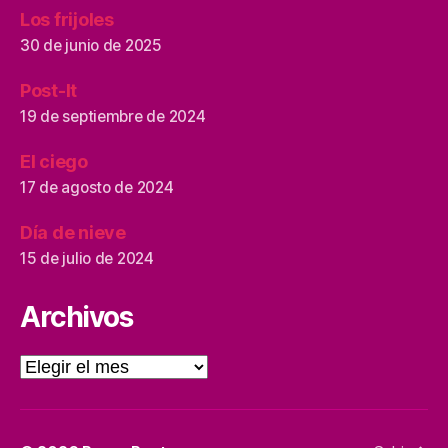
Los frijoles
30 de junio de 2025
Post-It
19 de septiembre de 2024
El ciego
17 de agosto de 2024
Día de nieve
15 de julio de 2024
Archivos
Archivos