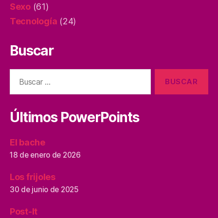
Sexo
(61)
Tecnología
(24)
Buscar
Buscar:
Últimos PowerPoints
El bache
18 de enero de 2026
Los frijoles
30 de junio de 2025
Post-It