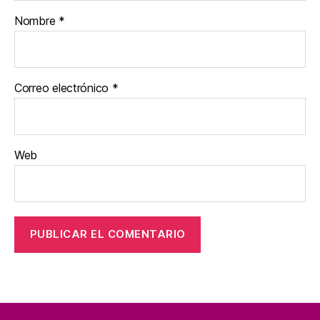
Nombre
*
Correo electrónico
*
Web