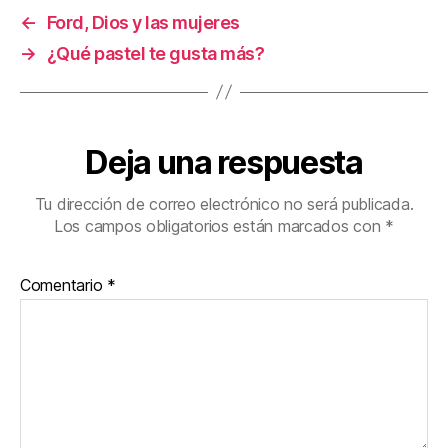
←
Ford, Dios y las mujeres
→
¿Qué pastel te gusta más?
Deja una respuesta
Tu dirección de correo electrónico no será publicada.
Los campos obligatorios están marcados con
*
Comentario
*