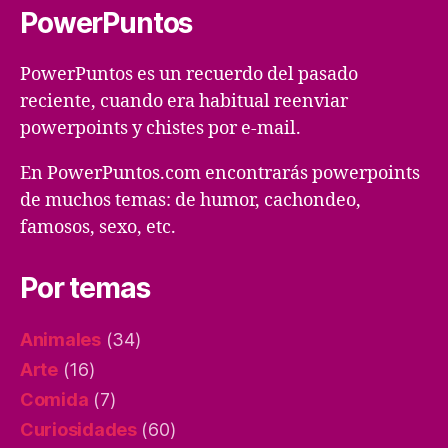
PowerPuntos
PowerPuntos es un recuerdo del pasado
reciente, cuando era habitual reenviar
powerpoints y chistes por e-mail.
En PowerPuntos.com encontrarás powerpoints
de muchos temas: de humor, cachondeo,
famosos, sexo, etc.
Por temas
Animales
(34)
Arte
(16)
Comida
(7)
Curiosidades
(60)