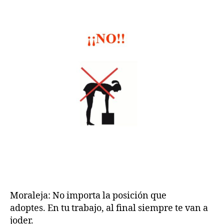
Moraleja: No importa la posición que
adoptes. En tu trabajo, al final siempre te van a
joder.