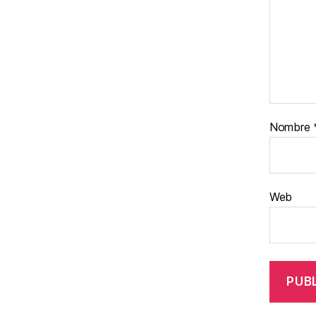
Nombre
Web