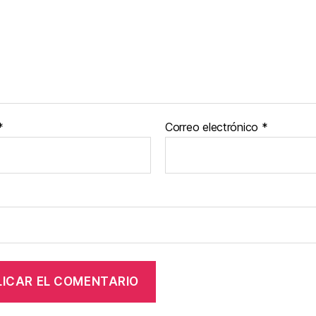
*
Correo electrónico
*