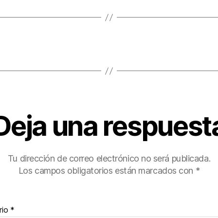
Deja una respuest
Tu dirección de correo electrónico no será publicada.
Los campos obligatorios están marcados con
*
rio
*