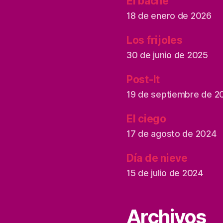
El bache
18 de enero de 2026
Los frijoles
30 de junio de 2025
Post-It
19 de septiembre de 2
El ciego
17 de agosto de 2024
Día de nieve
15 de julio de 2024
Archivos