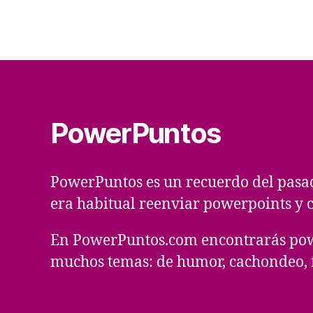
PowerPuntos
PowerPuntos es un recuerdo del pasa
era habitual reenviar powerpoints y c
En PowerPuntos.com encontrarás pow
muchos temas: de humor, cachondeo, f