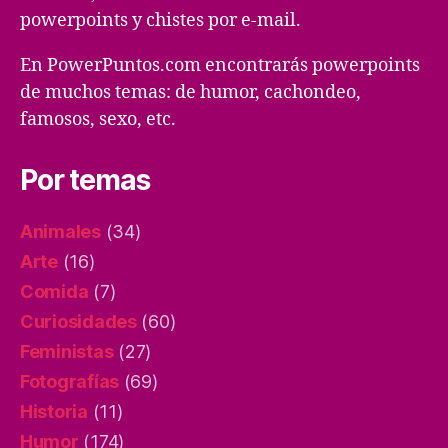
powerpoints y chistes por e-mail.
En PowerPuntos.com encontrarás powerpoints
de muchos temas: de humor, cachondeo,
famosos, sexo, etc.
Por temas
Animales
(34)
Arte
(16)
Comida
(7)
Curiosidades
(60)
Feministas
(27)
Fotografías
(69)
Historia
(11)
Humor
(174)