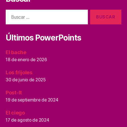
Buscar:
Últimos PowerPoints
El bache
18 de enero de 2026
Los frijoles
30 de junio de 2025
Post-It
19 de septiembre de 2024
El ciego
17 de agosto de 2024