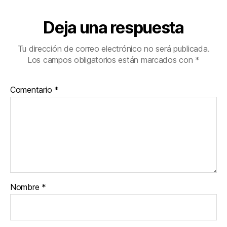
Deja una respuesta
Tu dirección de correo electrónico no será publicada.
Los campos obligatorios están marcados con
*
Comentario
*
Nombre
*