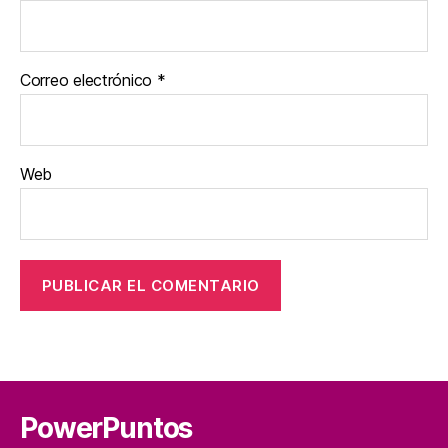
Correo electrónico
*
Web
PowerPuntos