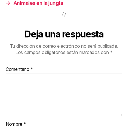
→
Animales en la jungla
Deja una respuesta
Tu dirección de correo electrónico no será publicada.
Los campos obligatorios están marcados con
*
Comentario
*
Nombre
*