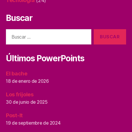
Tecnología
(24)
Buscar
Buscar:
Últimos PowerPoints
El bache
18 de enero de 2026
Los frijoles
30 de junio de 2025
Post-It
19 de septiembre de 2024