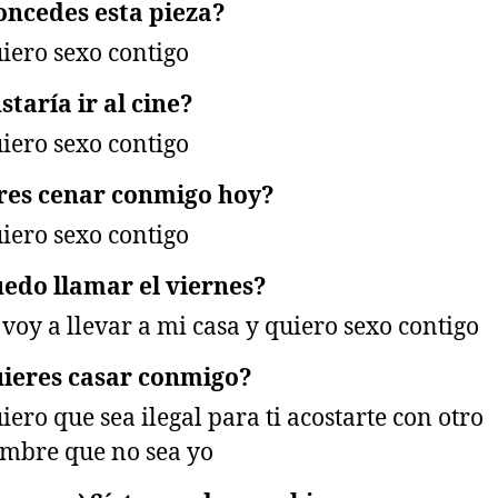
oncedes esta pieza?
iero sexo contigo
staría ir al cine?
iero sexo contigo
res cenar conmigo hoy?
iero sexo contigo
edo llamar el viernes?
 voy a llevar a mi casa y quiero sexo contigo
uieres casar conmigo?
iero que sea ilegal para ti acostarte con otro
mbre que no sea yo