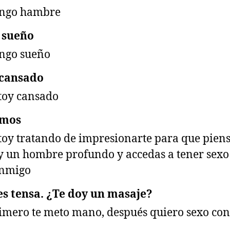
ngo hambre
 sueño
ngo sueño
 cansado
toy cansado
emos
toy tratando de impresionarte para que pien
y un hombre profundo y accedas a tener sexo
nmigo
s tensa. ¿Te doy un masaje?
imero te meto mano, después quiero sexo con