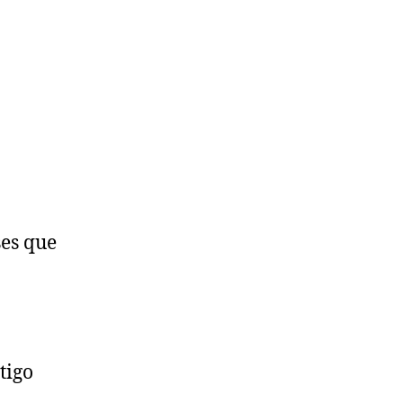
ses que
tigo