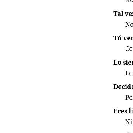
N
Tal ve
N
Tú ve
Co
Lo si
Lo
Decid
Pe
Eres l
Ni