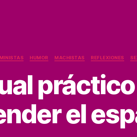
Categorías
MINISTAS
HUMOR
MACHISTAS
REFLEXIONES
SE
al práctico
ender el esp