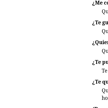
¿Me c
Qu
¿Te gu
Qu
¿Quie
Qu
¿Te pu
Te
¿Te q
Qu
ho