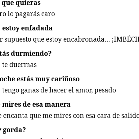
 que quieras
ro lo pagarás caro
o estoy enfadada
r supuesto que estoy encabronada… ¡IMBÉCI
stás durmiendo?
 te duermas
noche estás muy cariñoso
 tengo ganas de hacer el amor, pesado
 mires de esa manera
 encanta que me mires con esa cara de salid
y gorda?