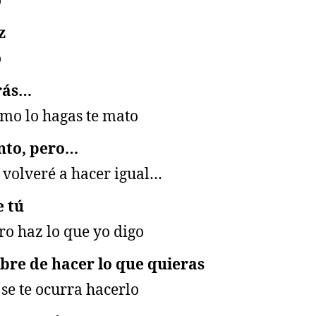
o
z
o
rás…
mo lo hagas te mato
ento, pero…
 volveré a hacer igual…
e tú
ro haz lo que yo digo
ibre de hacer lo que quieras
 se te ocurra hacerlo