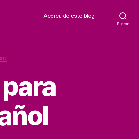
Acerca de este blog
Buscar
XO
 para
añol