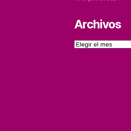
Archivos
Archivos