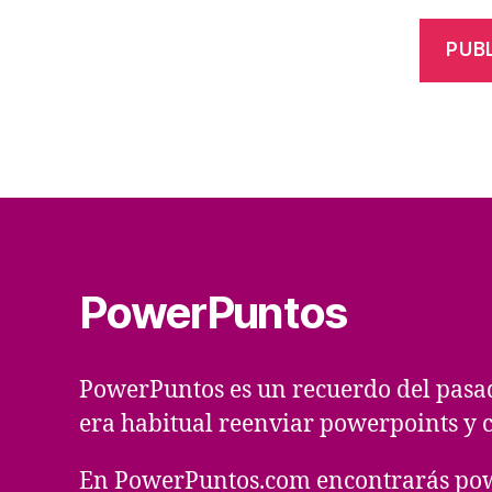
PowerPuntos
PowerPuntos es un recuerdo del pasa
era habitual reenviar powerpoints y c
En PowerPuntos.com encontrarás pow