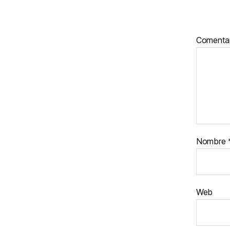
Comenta
Nombre
Web