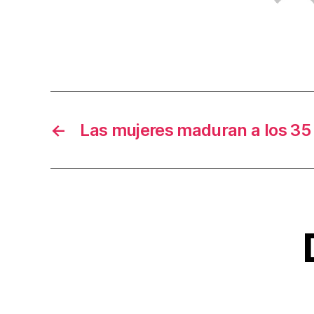
←
Las mujeres maduran a los 35