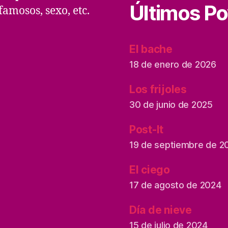
Últimos P
amosos, sexo, etc.
El bache
18 de enero de 2026
Los frijoles
30 de junio de 2025
Post-It
19 de septiembre de 2
El ciego
17 de agosto de 2024
Día de nieve
15 de julio de 2024