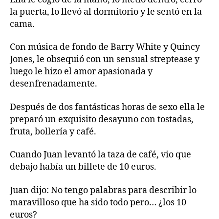
la puerta, lo llevó al dormitorio y le sentó en la
cama.
Con música de fondo de Barry White y Quincy
Jones, le obsequió con un sensual streptease y
luego le hizo el amor apasionada y
desenfrenadamente.
Después de dos fantásticas horas de sexo ella le
preparó un exquisito desayuno con tostadas,
fruta, bollería y café.
Cuando Juan levantó la taza de café, vio que
debajo había un billete de 10 euros.
Juan dijo: No tengo palabras para describir lo
maravilloso que ha sido todo pero… ¿los 10
euros?