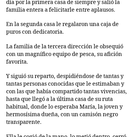
día por la primera casa de siempre y salió la
familia entera a felicitarle entre aplausos.
En la segunda casa le regalaron una caja de
puros con dedicatoria.
La familia de la tercera dirección le obsequió
con un magnífico equipo de pesca, su afición
favorita.
Y siguió su reparto, despidiéndose de tantas y
tantas personas conocidas que le estimaban y
con las que había compartido tantas vivencias,
hasta que llegó a la última casa de su ruta
habitual, donde lo esperaba María, la joven y
hermosísima dueña, con un camisón negro
transparente.
Ella le cogió de la mano, lo metió dentro, cerró