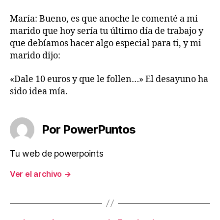
María: Bueno, es que anoche le comenté a mi
marido que hoy sería tu último día de trabajo y
que debíamos hacer algo especial para ti, y mi
marido dijo:
«Dale 10 euros y que le follen…» El desayuno ha
sido idea mía.
Por PowerPuntos
Tu web de powerpoints
Ver el archivo
→