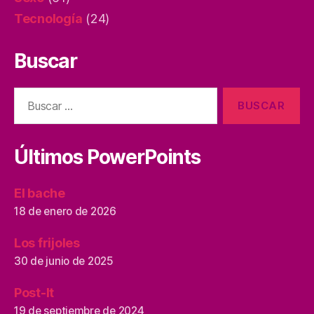
Tecnología
(24)
Buscar
Buscar:
Últimos PowerPoints
El bache
18 de enero de 2026
Los frijoles
30 de junio de 2025
Post-It
19 de septiembre de 2024