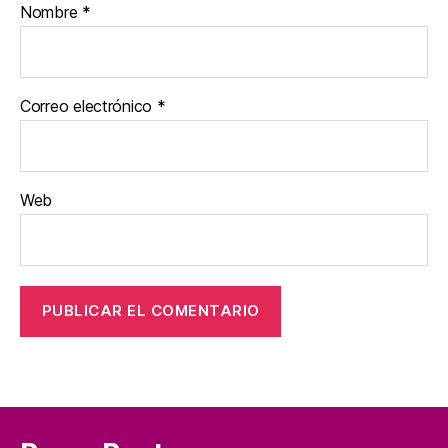
Nombre
*
Correo electrónico
*
Web