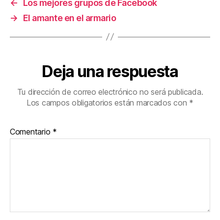
←
Los mejores grupos de Facebook
→
El amante en el armario
Deja una respuesta
Tu dirección de correo electrónico no será publicada.
Los campos obligatorios están marcados con
*
Comentario
*