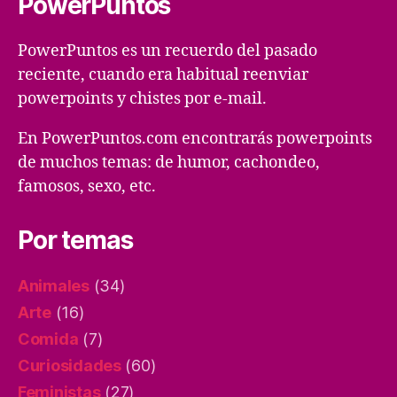
PowerPuntos
PowerPuntos es un recuerdo del pasado
reciente, cuando era habitual reenviar
powerpoints y chistes por e-mail.
En PowerPuntos.com encontrarás powerpoints
de muchos temas: de humor, cachondeo,
famosos, sexo, etc.
Por temas
Animales
(34)
Arte
(16)
Comida
(7)
Curiosidades
(60)
Feministas
(27)