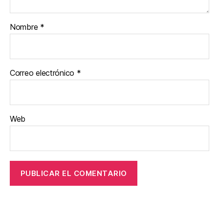
Nombre
*
Correo electrónico
*
Web