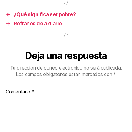
←
¿Qué significa ser pobre?
→
Refranes de a diario
Deja una respuesta
Tu dirección de correo electrónico no será publicada.
Los campos obligatorios están marcados con
*
Comentario
*