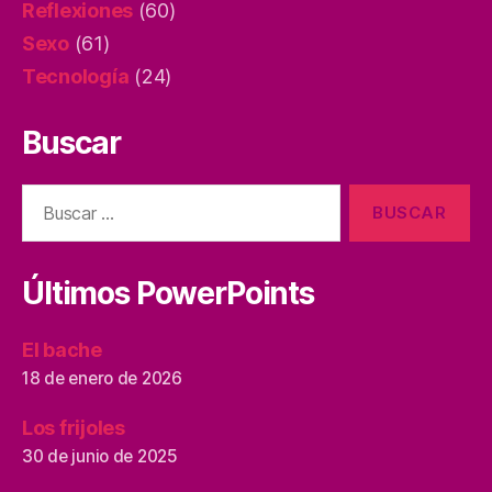
Reflexiones
(60)
Sexo
(61)
Tecnología
(24)
Buscar
Buscar:
Últimos PowerPoints
El bache
18 de enero de 2026
Los frijoles
30 de junio de 2025