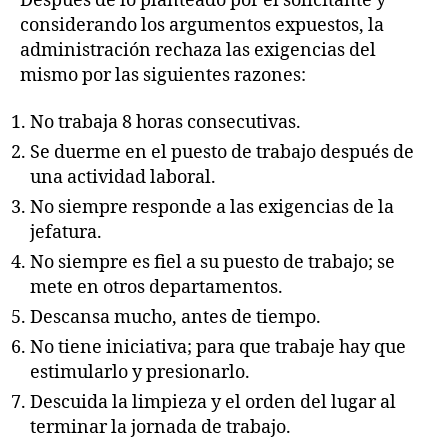
Después de lo planteado por el solicitante y
considerando los argumentos expuestos, la
administración rechaza las exigencias del
mismo por las siguientes razones:
No trabaja 8 horas consecutivas.
Se duerme en el puesto de trabajo después de
una actividad laboral.
No siempre responde a las exigencias de la
jefatura.
No siempre es fiel a su puesto de trabajo; se
mete en otros departamentos.
Descansa mucho, antes de tiempo.
No tiene iniciativa; para que trabaje hay que
estimularlo y presionarlo.
Descuida la limpieza y el orden del lugar al
terminar la jornada de trabajo.