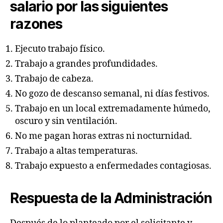
salario por las siguientes
sueldo
razones
Ejecuto trabajo físico.
Trabajo a grandes profundidades.
Trabajo de cabeza.
No gozo de descanso semanal, ni días festivos.
Trabajo en un local extremadamente húmedo,
oscuro y sin ventilación.
No me pagan horas extras ni nocturnidad.
Trabajo a altas temperaturas.
Trabajo expuesto a enfermedades contagiosas.
Respuesta de la Administración