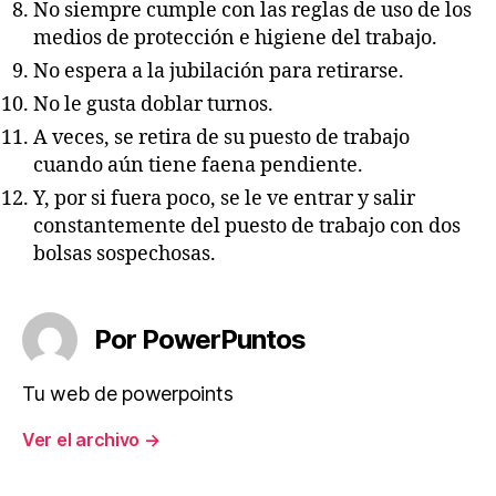
No siempre cumple con las reglas de uso de los
medios de protección e higiene del trabajo.
No espera a la jubilación para retirarse.
No le gusta doblar turnos.
A veces, se retira de su puesto de trabajo
cuando aún tiene faena pendiente.
Y, por si fuera poco, se le ve entrar y salir
constantemente del puesto de trabajo con dos
bolsas sospechosas.
Por PowerPuntos
Tu web de powerpoints
Ver el archivo
→