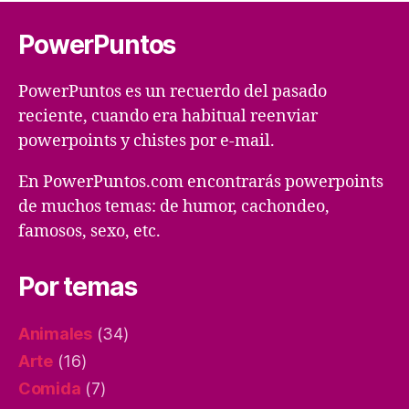
PowerPuntos
PowerPuntos es un recuerdo del pasado
reciente, cuando era habitual reenviar
powerpoints y chistes por e-mail.
En PowerPuntos.com encontrarás powerpoints
de muchos temas: de humor, cachondeo,
famosos, sexo, etc.
Por temas
Animales
(34)
Arte
(16)
Comida
(7)