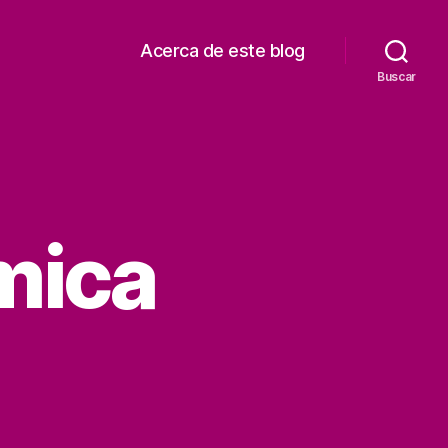
Acerca de este blog
Buscar
mica