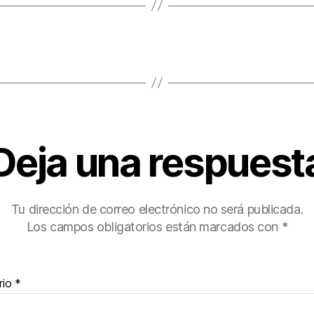
Deja una respuest
Tu dirección de correo electrónico no será publicada.
Los campos obligatorios están marcados con
*
rio
*