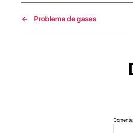
←
Problema de gases
Comenta