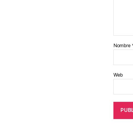
Nombre
Web