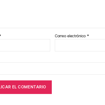
*
Correo electrónico
*