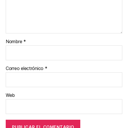
Nombre
*
Correo electrónico
*
Web