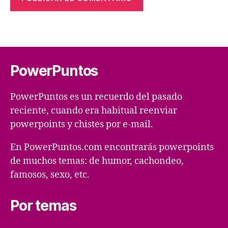
PowerPuntos
PowerPuntos es un recuerdo del pasado
reciente, cuando era habitual reenviar
powerpoints y chistes por e-mail.
En PowerPuntos.com encontrarás powerpoints
de muchos temas: de humor, cachondeo,
famosos, sexo, etc.
Por temas