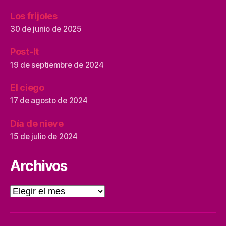
Los frijoles
30 de junio de 2025
Post-It
19 de septiembre de 2024
El ciego
17 de agosto de 2024
Día de nieve
15 de julio de 2024
Archivos
Archivos