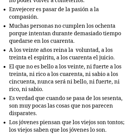
no poder volver a cometerlos.
Envejecer es pasar de la pasión a la
compasión.
Muchas personas no cumplen los ochenta
porque intentan durante demasiado tiempo
quedarse en los cuarenta.
A los veinte años reina la voluntad, a los
treinta el espíritu, a los cuarenta el juicio.
El que no es bello a los veinte, ni fuerte a los
treinta, ni rico a los cuarenta, ni sabio a los
cincuenta, nunca será ni bello, ni fuerte, ni
rico, ni sabio.
Es verdad que cuando se pasa de los sesenta,
son muy pocas las cosas que nos parecen
disparates.
Los jóvenes piensan que los viejos son tontos;
los viejos saben que los jóvenes lo son.