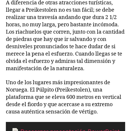
A diferencia de otras atracciones turísticas,
llegar a Preikestolen no es tan fácil; se debe
realizar una travesía andando que dura 2 1/2
horas, no muy larga, pero bastante incómoda.
Los riachuelos que corren, junto con la cantidad
de piedras que hay que ir salvando y con
desniveles pronunciados te hace dudar de si
merece la pena el esfuerzo. Cuando llegas se te
olvida el esfuerzo y admiras tal dimensión y
manifestación de la naturaleza.
Uno de los lugares más impresionantes de
Noruega. El Púlpito (Preikestolen), una
plataforma que se eleva 600 metros en vertical
desde el fiordo y que acercase a su extremo
causa auténtica sensación de vértigo.