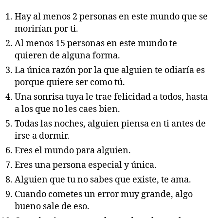
Hay al menos 2 personas en este mundo que se
morirían por ti.
Al menos 15 personas en este mundo te
quieren de alguna forma.
La única razón por la que alguien te odiaría es
porque quiere ser como tú.
Una sonrisa tuya le trae felicidad a todos, hasta
a los que no les caes bien.
Todas las noches, alguien piensa en ti antes de
irse a dormir.
Eres el mundo para alguien.
Eres una persona especial y única.
Alguien que tu no sabes que existe, te ama.
Cuando cometes un error muy grande, algo
bueno sale de eso.