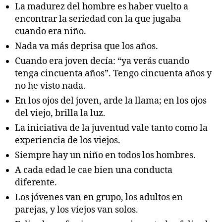
La madurez del hombre es haber vuelto a
encontrar la seriedad con la que jugaba
cuando era niño.
Nada va más deprisa que los años.
Cuando era joven decía: “ya verás cuando
tenga cincuenta años”. Tengo cincuenta años y
no he visto nada.
En los ojos del joven, arde la llama; en los ojos
del viejo, brilla la luz.
La iniciativa de la juventud vale tanto como la
experiencia de los viejos.
Siempre hay un niño en todos los hombres.
A cada edad le cae bien una conducta
diferente.
Los jóvenes van en grupo, los adultos en
parejas, y los viejos van solos.