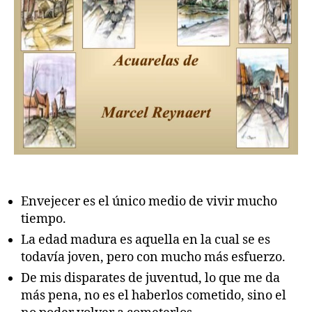
Envejecer es el único medio de vivir mucho
tiempo.
La edad madura es aquella en la cual se es
todavía joven, pero con mucho más esfuerzo.
De mis disparates de juventud, lo que me da
más pena, no es el haberlos cometido, sino el