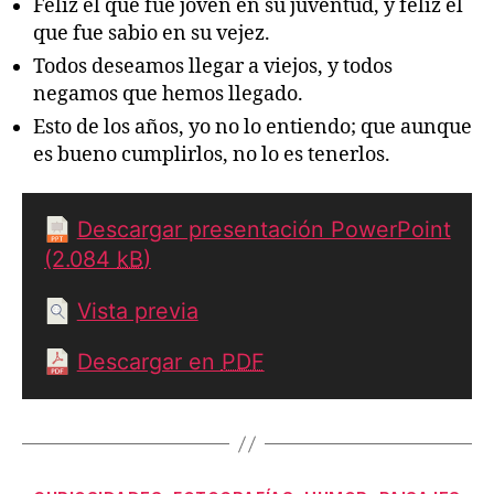
Feliz el que fue joven en su juventud, y feliz el
que fue sabio en su vejez.
Todos deseamos llegar a viejos, y todos
negamos que hemos llegado.
Esto de los años, yo no lo entiendo; que aunque
es bueno cumplirlos, no lo es tenerlos.
Descargar presentación PowerPoint
(2.084
kB
)
Vista previa
Descargar en
PDF
Categorías