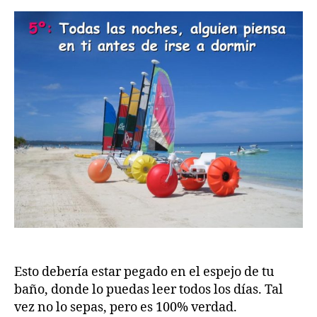
Esto debería estar pegado en el espejo de tu
baño, donde lo puedas leer todos los días. Tal
vez no lo sepas, pero es 100% verdad.