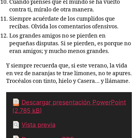
Cuando pienses que el mundo se ha vuelto
contra ti, míralo de otra manera.
Siempre acuérdate de los cumplidos que
recibas. Olvida los comentarios ofensivos.
Los grandes amigos no se pierden en
pequeñas disputas. Si se pierden, es porque no
eran amigos; y mucho menos grandes.
Y siempre recuerda que, si este verano, la vida
en vez de naranjas te trae limones, no te apures.
Trocéalos con tinto, hielo y Casera… y llámame.
Descargar presentación PowerPoint
(2.785
kB
)
Vista previa