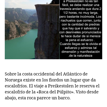
Sobre la costa occidental del Atlántico de
Noruega existe en los fiordos un lugar que da
escalofríos. El viaje a Preikestolen le reserva el
escalofrío de la «Roca del Púlpito». Visto desde
abajo, esta roca parece un barco.