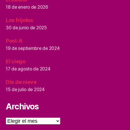
18 de enero de 2026
Los frijoles
30 de junio de 2025
Post-It
19 de septiembre de 2024
El ciego
17 de agosto de 2024
Día de nieve
15 de julio de 2024
Archivos
Archivos