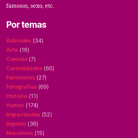
famosos, sexo, etc.
Por temas
Animales
(34)
Arte
(16)
Comida
(7)
Curiosidades
(60)
Feministas
(27)
Fotografías
(69)
Historia
(11)
Humor
(174)
Impactantes
(52)
Ingenio
(36)
Macabros
(15)