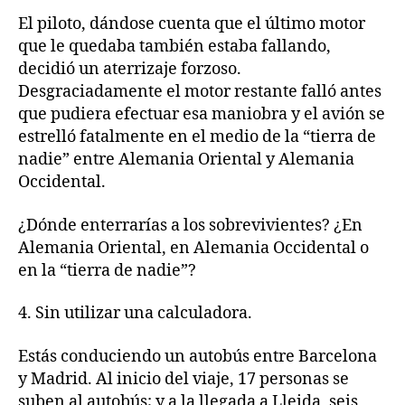
El piloto, dándose cuenta que el último motor
que le quedaba también estaba fallando,
decidió un aterrizaje forzoso.
Desgraciadamente el motor restante falló antes
que pudiera efectuar esa maniobra y el avión se
estrelló fatalmente en el medio de la “tierra de
nadie” entre Alemania Oriental y Alemania
Occidental.
¿Dónde enterrarías a los sobrevivientes? ¿En
Alemania Oriental, en Alemania Occidental o
en la “tierra de nadie”?
4. Sin utilizar una calculadora.
Estás conduciendo un autobús entre Barcelona
y Madrid. Al inicio del viaje, 17 personas se
suben al autobús; y a la llegada a Lleida, seis