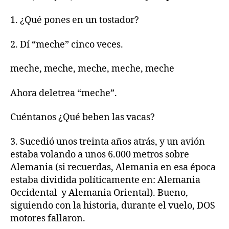
1. ¿Qué pones en un tostador?
2. Dí “meche” cinco veces.
meche, meche, meche, meche, meche
Ahora deletrea “meche”.
Cuéntanos ¿Qué beben las vacas?
3. Sucedió unos treinta años atrás, y un avión
estaba volando a unos 6.000 metros sobre
Alemania (si recuerdas, Alemania en esa época
estaba dividida políticamente en: Alemania
Occidental y Alemania Oriental). Bueno,
siguiendo con la historia, durante el vuelo, DOS
motores fallaron.