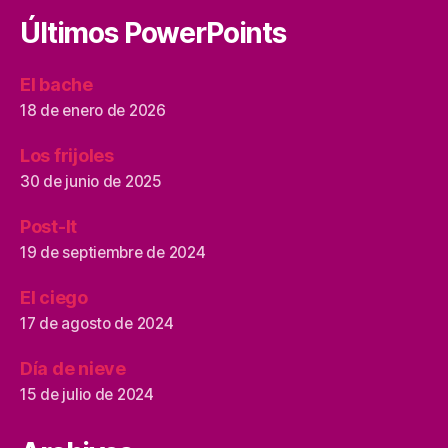
Últimos PowerPoints
El bache
18 de enero de 2026
Los frijoles
30 de junio de 2025
Post-It
19 de septiembre de 2024
El ciego
17 de agosto de 2024
Día de nieve
15 de julio de 2024