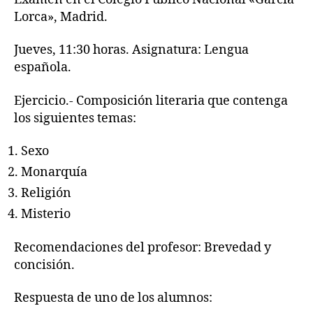
Lorca», Madrid.
Jueves, 11:30 horas. Asignatura: Lengua
española.
Ejercicio.- Composición literaria que contenga
los siguientes temas:
Sexo
Monarquía
Religión
Misterio
Recomendaciones del profesor: Brevedad y
concisión.
Respuesta de uno de los alumnos: