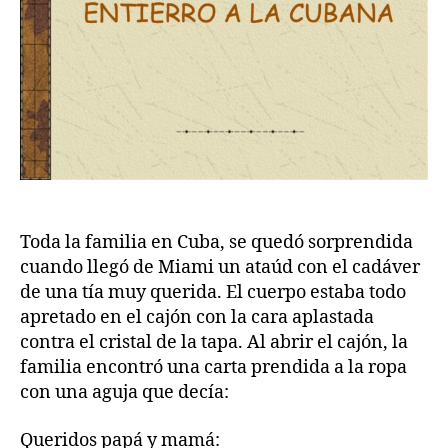
Toda la familia en Cuba, se quedó sorprendida
cuando llegó de Miami un ataúd con el cadáver
de una tía muy querida. El cuerpo estaba todo
apretado en el cajón con la cara aplastada
contra el cristal de la tapa. Al abrir el cajón, la
familia encontró una carta prendida a la ropa
con una aguja que decía:
Queridos papá y mamá: