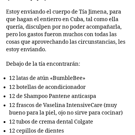
Estoy enviando el cuerpo de Tía Jimena, para
que hagan el entierro en Cuba, tal como ella
quería, disculpen por no poder acompañarla,
pero los gastos fueron muchos con todas las
cosas que aprovechando las circunstancias, les
estoy enviando.
Debajo de la tía encontrarán:
12 latas de atún «BumbleBee»
12 botellas de acondicionador
12 de Shampoo Pantene anticaspa
12 frascos de Vaselina IntensiveCare (muy
bueno para la piel, ojo no sirve para cocinar)
12 tubos de crema dental Colgate
12 cepillos de dientes