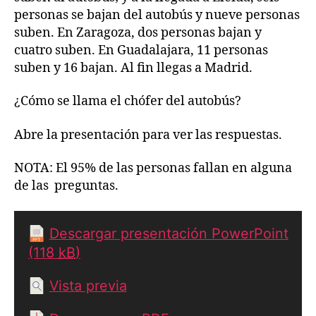
personas se bajan del autobús y nueve personas
suben. En Zaragoza, dos personas bajan y
cuatro suben. En Guadalajara, 11 personas
suben y 16 bajan. Al fin llegas a Madrid.
¿Cómo se llama el chófer del autobús?
Abre la presentación para ver las respuestas.
NOTA: El 95% de las personas fallan en alguna
de las preguntas.
Descargar presentación PowerPoint
(118
kB
)
Vista previa