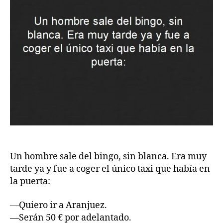
Un hombre sale del bingo, sin blanca. Era muy
tarde ya y fue a coger el único taxi que había en
la puerta:
—Quiero ir a Aranjuez.
—Serán 50 € por adelantado.