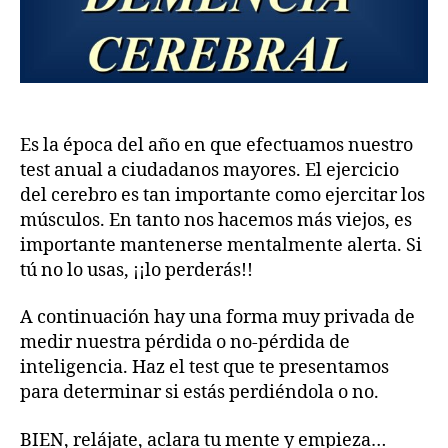
Es la época del año en que efectuamos nuestro
test anual a ciudadanos mayores. El ejercicio
del cerebro es tan importante como ejercitar los
músculos. En tanto nos hacemos más viejos, es
importante mantenerse mentalmente alerta. Si
tú no lo usas, ¡¡lo perderás!!
A continuación hay una forma muy privada de
medir nuestra pérdida o no-pérdida de
inteligencia. Haz el test que te presentamos
para determinar si estás perdiéndola o no.
BIEN, relájate, aclara tu mente y empieza…