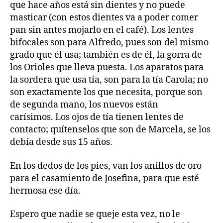
que hace años está sin dientes y no puede
masticar (con estos dientes va a poder comer
pan sin antes mojarlo en el café). Los lentes
bifocales son para Alfredo, pues son del mismo
grado que él usa; también es de él, la gorra de
los Orioles que lleva puesta. Los aparatos para
la sordera que usa tía, son para la tía Carola; no
son exactamente los que necesita, porque son
de segunda mano, los nuevos están
carísimos. Los ojos de tía tienen lentes de
contacto; quítenselos que son de Marcela, se los
debía desde sus 15 años.
En los dedos de los pies, van los anillos de oro
para el casamiento de Josefina, para que esté
hermosa ese día.
Espero que nadie se queje esta vez, no le