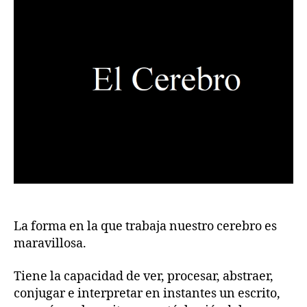
La forma en la que trabaja nuestro cerebro es
maravillosa.
Tiene la capacidad de ver, procesar, abstraer,
conjugar e interpretar en instantes un escrito,